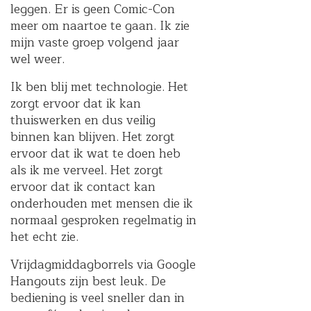
leggen. Er is geen Comic-Con
meer om naartoe te gaan. Ik zie
mijn vaste groep volgend jaar
wel weer.
Ik ben blij met technologie. Het
zorgt ervoor dat ik kan
thuiswerken en dus veilig
binnen kan blijven. Het zorgt
ervoor dat ik wat te doen heb
als ik me verveel. Het zorgt
ervoor dat ik contact kan
onderhouden met mensen die ik
normaal gesproken regelmatig in
het echt zie.
Vrijdagmiddagborrels via Google
Hangouts zijn best leuk. De
bediening is veel sneller dan in